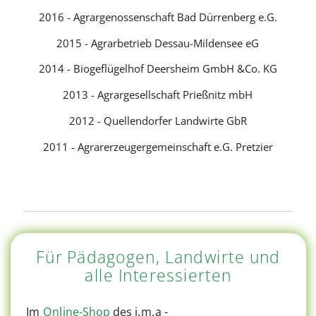
2016 - Agrargenossenschaft Bad Dürrenberg e.G.
2015 - Agrarbetrieb Dessau-Mildensee eG
2014 - Biogeflügelhof Deersheim GmbH &Co. KG
2013 - Agrargesellschaft Prießnitz mbH
2012 - Quellendorfer Landwirte GbR
2011 - Agrarerzeugergemeinschaft e.G. Pretzier
Für Pädagogen, Landwirte und
alle Interessierten
Im
Online-Shop
des i.m.a -