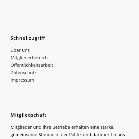
Schnellzugriff
Über uns
Mitgliederbereich
Öffentlichkeitsarbeit
Datenschutz
Impressum
Mitgliedschaft
Mitglieder und ihre Betriebe erhalten eine starke,
gemeinsame Stimme in der Politik und darüber hinaus