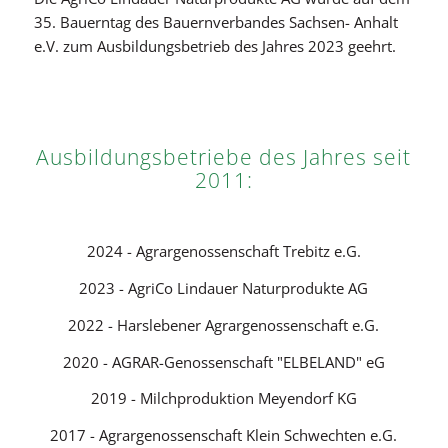
35. Bauerntag des Bauernverbandes Sachsen- Anhalt
e.V. zum Ausbildungsbetrieb des Jahres 2023 geehrt.
Ausbildungsbetriebe des Jahres seit
2011:
2024 - Agrargenossenschaft Trebitz e.G.
2023 - AgriCo Lindauer Naturprodukte AG
2022 - Harslebener Agrargenossenschaft e.G.
2020 - AGRAR-Genossenschaft "ELBELAND" eG
2019 - Milchproduktion Meyendorf KG
2017 - Agrargenossenschaft Klein Schwechten e.G.