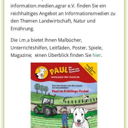
information.medien.agrar e.V. finden Sie ein
reichhaltiges Angebot an Informationsmedien zu
den Themen Landwirtschaft, Natur und
Ernährung.
Die i.m.a bietet Ihnen Malbücher,
Unterrichtshilfen, Leitfäden, Poster, Spiele,
Magazine; einen Überblick finden Sie
hier
.