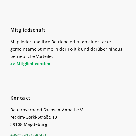
Mitgliedschaft
Mitglieder und ihre Betriebe erhalten eine starke,
gemeinsame Stimme in der Politik und darüber hinaus
betriebliche Vorteile.
>> Mitglied werden
Kontakt
Bauernverband Sachsen-Anhalt e.V.
Maxim-Gorki-Straße 13
39108 Magdeburg
+49(0391)73969-0