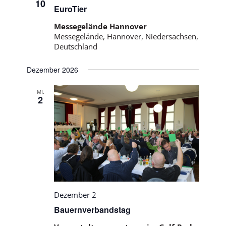
10
EuroTier
Messegelände Hannover
Messegelände, Hannover, Niedersachsen,
Deutschland
Dezember 2026
MI.
2
Dezember 2
Bauernverbandstag