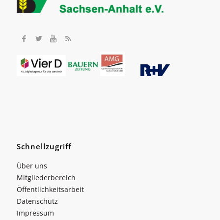
Schnellzugriff
Über uns
Mitgliederbereich
Öffentlichkeitsarbeit
Datenschutz
Impressum