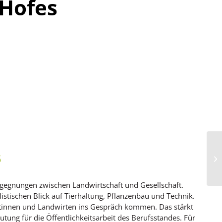
 Hofes
egegnungen zwischen Landwirtschaft und Gesellschaft.
listischen Blick auf Tierhaltung, Pflanzenbau und Technik.
innen und Landwirten ins Gespräch kommen. Das stärkt
tung für die Öffentlichkeitsarbeit des Berufsstandes. Für