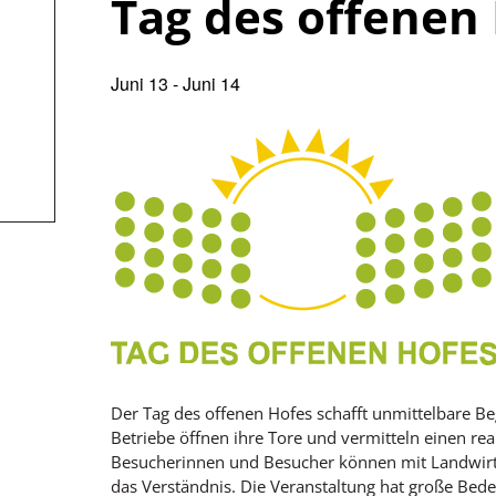
Tag des offenen
Juni 13
-
Juni 14
Der Tag des offenen Hofes schafft unmittelbare B
Betriebe öffnen ihre Tore und vermitteln einen rea
Besucherinnen und Besucher können mit Landwirt
das Verständnis. Die Veranstaltung hat große Bedeu