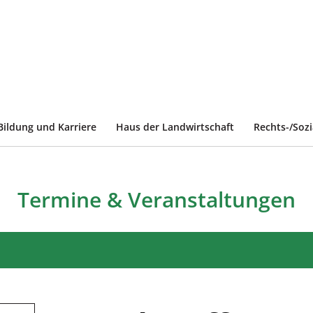
Bildung und Karriere
Haus der Landwirtschaft
Rechts-/Soz
Termine & Veranstaltungen