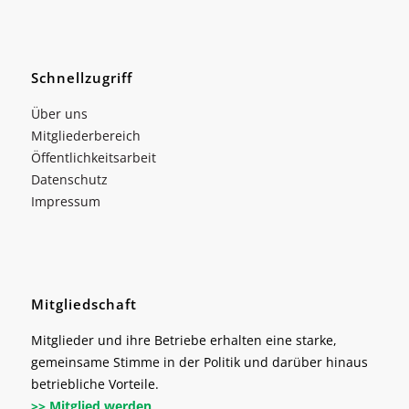
Schnellzugriff
Über uns
Mitgliederbereich
Öffentlichkeitsarbeit
Datenschutz
Impressum
Mitgliedschaft
Mitglieder und ihre Betriebe erhalten eine starke,
gemeinsame Stimme in der Politik und darüber hinaus
betriebliche Vorteile.
>> Mitglied werden