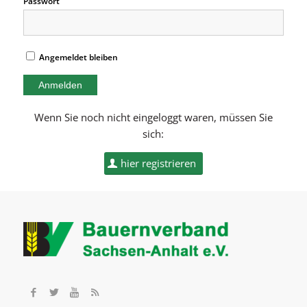
Passwort
Angemeldet bleiben
Wenn Sie noch nicht eingeloggt waren, müssen Sie
sich:
hier registrieren