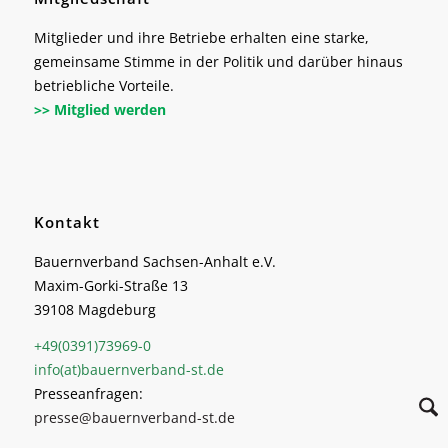
Mitglieder und ihre Betriebe erhalten eine starke,
gemeinsame Stimme in der Politik und darüber hinaus
betriebliche Vorteile.
>> Mitglied werden
Kontakt
Bauernverband Sachsen-Anhalt e.V.
Maxim-Gorki-Straße 13
39108 Magdeburg
+49(0391)73969-0
info(at)bauernverband-st.de
Presseanfragen:
presse@bauernverband-st.de