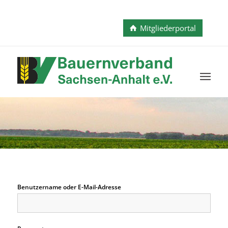
Mitgliederportal
Benutzername oder E-Mail-Adresse