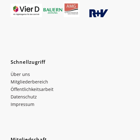
Schnellzugriff
Über uns
Mitgliederbereich
Öffentlichkeitsarbeit
Datenschutz
Impressum
Mitgliedschaft