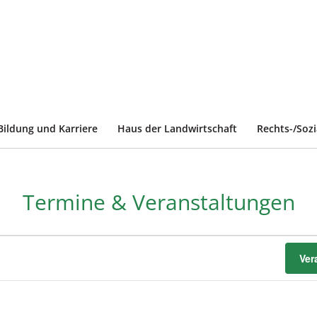
Bildung und Karriere
Haus der Landwirtschaft
Rechts-/Soz
Termine & Veranstaltungen
Ver