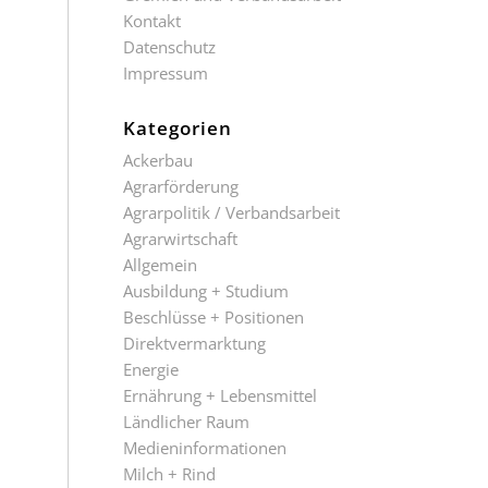
Kontakt
Datenschutz
Impressum
Kategorien
Ackerbau
Agrarförderung
Agrarpolitik / Verbandsarbeit
Agrarwirtschaft
Allgemein
Ausbildung + Studium
Beschlüsse + Positionen
Direktvermarktung
Energie
Ernährung + Lebensmittel
Ländlicher Raum
Medieninformationen
Milch + Rind