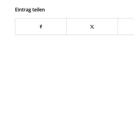
Eintrag teilen