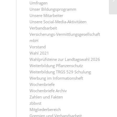
Umfragen
Unser Bildungsprogramm
Unsere Mitarbeiter
Unsere Social-Media-Aktivitäten
Verbandsarbeit
Versicherungs-Vermittlungsgesellschaft
mbH
Vorstand
Wahl 2021
Wahlprüfsteine zur Landtagswahl 2026
Weiterbildung Pflanzenschutz
Weiterbildung TRGS 529 Schulung
Werbung im Informationsheft
Wochenbriefe
Wochenbriefe Archiv
Zahlen und Fakten
zbbvst
Mitgliederbereich
Gremien und Verbandsarbeit