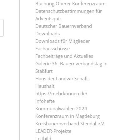
Buchung Oberer Konferenzraum
Datenschutzbestimmungen für
Adventsquiz
Deutscher Bauernverband
Downloads
Downloads für Mitglieder
Fachausschüsse
Fachbeiträge und Aktuelles
Galerie 36. Bauernverbandstag in
Staßfurt
Haus der Landwirtschaft
Haushalt
https://mehrkönnen.de/
Infohefte
Kommunalwahlen 2024
Konferenzraum in Magdeburg
Kreisbauernverband Stendal e.V.
LEADER-Projekte
Leitbild