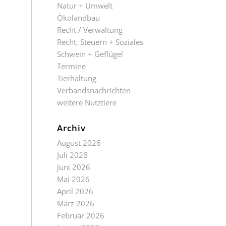
Natur + Umwelt
Ökolandbau
Recht / Verwaltung
Recht, Steuern + Soziales
Schwein + Geflügel
Termine
Tierhaltung
Verbandsnachrichten
weitere Nutztiere
Archiv
August 2026
Juli 2026
Juni 2026
Mai 2026
April 2026
März 2026
Februar 2026