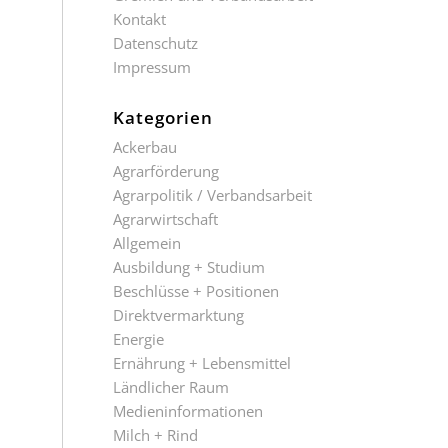
Kontakt
Datenschutz
Impressum
Kategorien
Ackerbau
Agrarförderung
Agrarpolitik / Verbandsarbeit
Agrarwirtschaft
Allgemein
Ausbildung + Studium
Beschlüsse + Positionen
Direktvermarktung
Energie
Ernährung + Lebensmittel
Ländlicher Raum
Medieninformationen
Milch + Rind