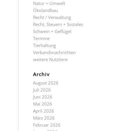
Natur + Umwelt
Ökolandbau
Recht / Verwaltung
Recht, Steuern + Soziales
Schwein + Geflügel
Termine
Tierhaltung
Verbandsnachrichten
weitere Nutztiere
Archiv
August 2026
Juli 2026
Juni 2026
Mai 2026
April 2026
März 2026
Februar 2026