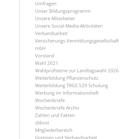
Umfragen
Unser Bildungsprogramm
Unsere Mitarbeiter
Unsere Social-Media-Aktivitäten
Verbandsarbeit
Versicherungs-Vermittlungsgesellschaft
mbH
Vorstand
Wahl 2021
Wahlprüfsteine zur Landtagswahl 2026
Weiterbildung Pflanzenschutz
Weiterbildung TRGS 529 Schulung
Werbung im Informationsheft
Wochenbriefe
Wochenbriefe Archiv
Zahlen und Fakten
zbbvst
Mitgliederbereich
Gremien und Verbandsarbeit