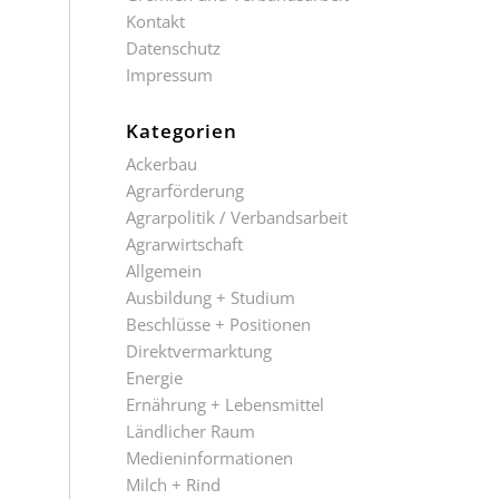
Kontakt
Datenschutz
Impressum
Kategorien
Ackerbau
Agrarförderung
Agrarpolitik / Verbandsarbeit
Agrarwirtschaft
Allgemein
Ausbildung + Studium
Beschlüsse + Positionen
Direktvermarktung
Energie
Ernährung + Lebensmittel
Ländlicher Raum
Medieninformationen
Milch + Rind