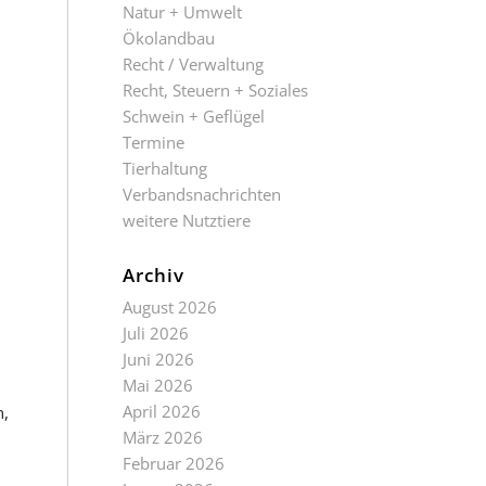
Natur + Umwelt
Ökolandbau
Recht / Verwaltung
Recht, Steuern + Soziales
Schwein + Geflügel
Termine
Tierhaltung
Verbandsnachrichten
weitere Nutztiere
Archiv
August 2026
Juli 2026
Juni 2026
Mai 2026
April 2026
n,
März 2026
Februar 2026