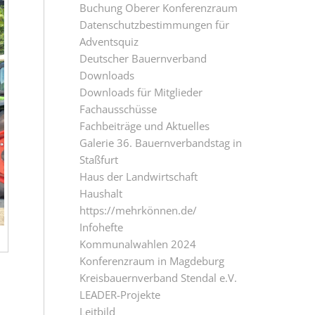
Buchung Oberer Konferenzraum
Datenschutzbestimmungen für
Adventsquiz
Deutscher Bauernverband
Downloads
Downloads für Mitglieder
Fachausschüsse
Fachbeiträge und Aktuelles
Galerie 36. Bauernverbandstag in
Staßfurt
Haus der Landwirtschaft
Haushalt
https://mehrkönnen.de/
Infohefte
Kommunalwahlen 2024
Konferenzraum in Magdeburg
Kreisbauernverband Stendal e.V.
LEADER-Projekte
Leitbild