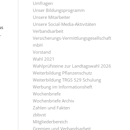
Umfragen
Unser Bildungsprogramm
Unsere Mitarbeiter
Unsere Social-Media-Aktivitäten
us
Verbandsarbeit
.
Versicherungs-Vermittlungsgesellschaft
mbH
Vorstand
Wahl 2021
Wahlprüfsteine zur Landtagswahl 2026
Weiterbildung Pflanzenschutz
Weiterbildung TRGS 529 Schulung
Werbung im Informationsheft
Wochenbriefe
Wochenbriefe Archiv
Zahlen und Fakten
zbbvst
Mitgliederbereich
Gremien und Verbandsarbeit