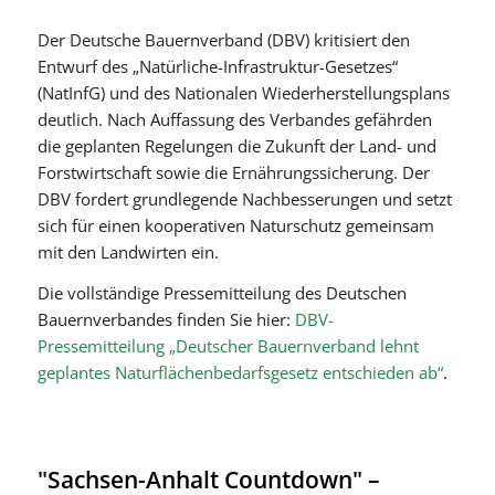
Der Deutsche Bauernverband (DBV) kritisiert den
Entwurf des „Natürliche-Infrastruktur-Gesetzes“
(NatInfG) und des Nationalen Wiederherstellungsplans
deutlich. Nach Auffassung des Verbandes gefährden
die geplanten Regelungen die Zukunft der Land- und
Forstwirtschaft sowie die Ernährungssicherung. Der
DBV fordert grundlegende Nachbesserungen und setzt
sich für einen kooperativen Naturschutz gemeinsam
mit den Landwirten ein.
Die vollständige Pressemitteilung des Deutschen
Bauernverbandes finden Sie hier:
DBV-
Pressemitteilung „Deutscher Bauernverband lehnt
geplantes Naturflächenbedarfsgesetz entschieden ab“
.
"Sachsen-Anhalt Countdown" –