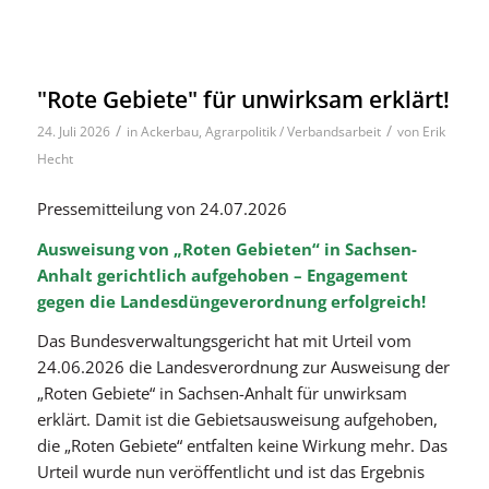
"Rote Gebiete" für unwirksam erklärt!
/
/
24. Juli 2026
in
Ackerbau
,
Agrarpolitik / Verbandsarbeit
von
Erik
Hecht
Pressemitteilung von 24.07.2026
Ausweisung von „Roten Gebieten“ in Sachsen-
Anhalt gerichtlich aufgehoben – Engagement
gegen die Landesdüngeverordnung erfolgreich!
Das Bundesverwaltungsgericht hat mit Urteil vom
24.06.2026 die Landesverordnung zur Ausweisung der
„Roten Gebiete“ in Sachsen-Anhalt für unwirksam
erklärt. Damit ist die Gebietsausweisung aufgehoben,
die „Roten Gebiete“ entfalten keine Wirkung mehr. Das
Urteil wurde nun veröffentlicht und ist das Ergebnis