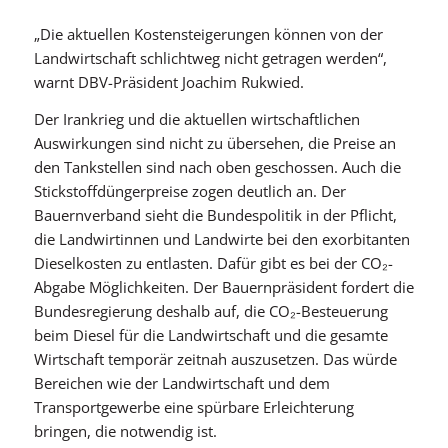
„Die aktuellen Kostensteigerungen können von der
Landwirtschaft schlichtweg nicht getragen werden“,
warnt DBV-Präsident Joachim Rukwied.
Der Irankrieg und die aktuellen wirtschaftlichen
Auswirkungen sind nicht zu übersehen, die Preise an
den Tankstellen sind nach oben geschossen. Auch die
Stickstoffdüngerpreise zogen deutlich an. Der
Bauernverband sieht die Bundespolitik in der Pflicht,
die Landwirtinnen und Landwirte bei den exorbitanten
Dieselkosten zu entlasten. Dafür gibt es bei der CO₂-
Abgabe Möglichkeiten. Der Bauernpräsident fordert die
Bundesregierung deshalb auf, die CO₂-Besteuerung
beim Diesel für die Landwirtschaft und die gesamte
Wirtschaft temporär zeitnah auszusetzen. Das würde
Bereichen wie der Landwirtschaft und dem
Transportgewerbe eine spürbare Erleichterung
bringen, die notwendig ist.