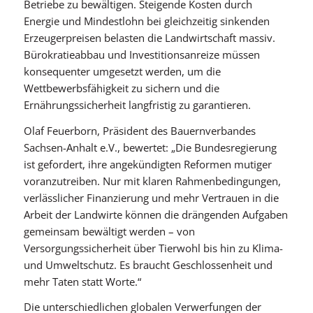
Betriebe zu bewältigen. Steigende Kosten durch
Energie und Mindestlohn bei gleichzeitig sinkenden
Erzeugerpreisen belasten die Landwirtschaft massiv.
Bürokratieabbau und Investitionsanreize müssen
konsequenter umgesetzt werden, um die
Wettbewerbsfähigkeit zu sichern und die
Ernährungssicherheit langfristig zu garantieren.
Olaf Feuerborn, Präsident des Bauernverbandes
Sachsen-Anhalt e.V., bewertet: „Die Bundesregierung
ist gefordert, ihre angekündigten Reformen mutiger
voranzutreiben. Nur mit klaren Rahmenbedingungen,
verlässlicher Finanzierung und mehr Vertrauen in die
Arbeit der Landwirte können die drängenden Aufgaben
gemeinsam bewältigt werden – von
Versorgungssicherheit über Tierwohl bis hin zu Klima-
und Umweltschutz. Es braucht Geschlossenheit und
mehr Taten statt Worte.“
Die unterschiedlichen globalen Verwerfungen der