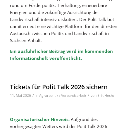
rund um Förderpolitik, Tierhaltung, erneuerbare
Energien und die zukünftige Ausrichtung der
Landwirtschaft intensiv diskutiert. Der Polit Talk bot
damit erneut eine wichtige Plattform für den direkten
Austausch zwischen Politik und Landwirtschaft in
Sachsen-Anhalt.
Ein ausführlicher Beitrag wird im kommenden
Informationsheft veröffentlicht.
Tickets für Polit Talk 2026 sichern
/
/
11. Mai 2026
in
Agrarpolitik / Verbandsarbeit
von
Erik Hecht
Organisatorischer Hinweis:
Aufgrund des
vorhergesagten Wetters wird der Polit Talk 2026