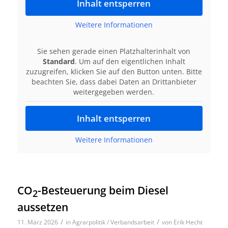
Inhalt entsperren
Weitere Informationen
Sie sehen gerade einen Platzhalterinhalt von
Standard
. Um auf den eigentlichen Inhalt
zuzugreifen, klicken Sie auf den Button unten. Bitte
beachten Sie, dass dabei Daten an Drittanbieter
weitergegeben werden.
Inhalt entsperren
Weitere Informationen
CO
-Besteuerung beim Diesel
2
aussetzen
/
/
11. März 2026
in
Agrarpolitik / Verbandsarbeit
von
Erik Hecht