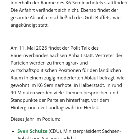
innerhalb der Räume des K6 Seminarhotels stattfinden.
Die Anfahrt verändert sich nicht. Ebenso findet der
gesamte Ablauf, einschließlich des Grill-Buffets, wie
angekündigt statt.
Am 11. Mai 2026 findet der Polit Talk des
Bauernverbandes Sachsen-Anhalt statt. Vertreter der
Parteien werden zu ihren agrar- und
wirtschaftspolitischen Positionen für den ländlichen
Raum in einem zügig moderierten Ablauf befragt, wie
gewohnt im K6 Seminarhotel in Halberstadt. In rund
90 Minuten werden viele Themen besprochen und
Standpunkte der Parteien hinterfragt, vor dem
Hintergrund der Landtagswahl im Herbst.
Dieses Jahr im Podium:
Sven Schulze
(CDU), Ministerpräsident Sachsen-
Anhalt und Spitzenkandidat