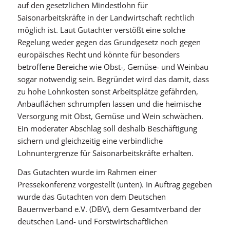
auf den gesetzlichen Mindestlohn für
Saisonarbeitskräfte in der Landwirtschaft rechtlich
möglich ist. Laut Gutachter verstößt eine solche
Regelung weder gegen das Grundgesetz noch gegen
europäisches Recht und könnte für besonders
betroffene Bereiche wie Obst-, Gemüse- und Weinbau
sogar notwendig sein. Begründet wird das damit, dass
zu hohe Lohnkosten sonst Arbeitsplätze gefährden,
Anbauflächen schrumpfen lassen und die heimische
Versorgung mit Obst, Gemüse und Wein schwächen.
Ein moderater Abschlag soll deshalb Beschäftigung
sichern und gleichzeitig eine verbindliche
Lohnuntergrenze für Saisonarbeitskräfte erhalten.
Das Gutachten wurde im Rahmen einer
Pressekonferenz vorgestellt (unten). In Auftrag gegeben
wurde das Gutachten von dem Deutschen
Bauernverband e.V. (DBV), dem Gesamtverband der
deutschen Land- und Forstwirtschaftlichen