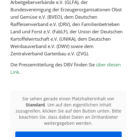
Arbeitgeberverbände e.V. (GLFA), der
Bundesvereinigung der Erzeugerorganisationen Obst
und Gemüse e.V. (BVEO), dem Deutschen
Raiffeisenverband e.V. (DRV), den Familienbetrieben
Land und Forst e.V. (FabLF), der Union der Deutschen
Kartoffelwirtschaft e.V. (UNIKA), dem Deutschen
Weinbauverband e.V. (DWV) sowie dem
Zentralverband Gartenbau e.V. (ZVG).
Die Pressemitteilung des DBV finden Sie
über diesen
Link
.
Sie sehen gerade einen Platzhalterinhalt von
Standard
. Um auf den eigentlichen Inhalt
zuzugreifen, klicken Sie auf den Button unten. Bitte
beachten Sie, dass dabei Daten an Drittanbieter
weitergegeben werden.