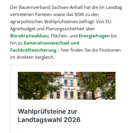
Der Bauernverband Sachsen-Anhalt hat die im Landtag
vertretenen Parteien sowie das BSW zu den
agrarpolitischen Wahlprüfsteinen befragt. Von EU-
Agrarbudget und Planungssicherheit über
Bürokratieabbau
, Flächen- und
Energiefragen
bis
hin zu
Generationswechsel und
Fachkräftesicherung
– hier finden Sie die Positionen
im direkten Vergleich.