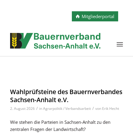
Mitgliederportal
Wahlprüfsteine des Bauernverbandes
Sachsen-Anhalt e.V.
/
/
2. August 2026
in
Agrarpolitik / Verbandsarbeit
von
Erik Hecht
Wie stehen die Parteien in Sachsen-Anhalt zu den
zentralen Fragen der Landwirtschaft?