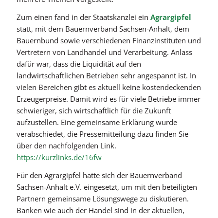
Zum einen fand in der Staatskanzlei ein
Agrargipfel
statt, mit dem Bauernverband Sachsen-Anhalt, dem
Bauernbund sowie verschiedenen Finanzinstituten und
Vertretern von Landhandel und Verarbeitung. Anlass
dafür war, dass die Liquidität auf den
landwirtschaftlichen Betrieben sehr angespannt ist. In
vielen Bereichen gibt es aktuell keine kostendeckenden
Erzeugerpreise. Damit wird es für viele Betriebe immer
schwieriger, sich wirtschaftlich für die Zukunft
aufzustellen. Eine gemeinsame Erklärung wurde
verabschiedet, die Pressemitteilung dazu finden Sie
über den nachfolgenden Link.
https://kurzlinks.de/16fw
Für den Agrargipfel hatte sich der Bauernverband
Sachsen-Anhalt e.V. eingesetzt, um mit den beteiligten
Partnern gemeinsame Lösungswege zu diskutieren.
Banken wie auch der Handel sind in der aktuellen,