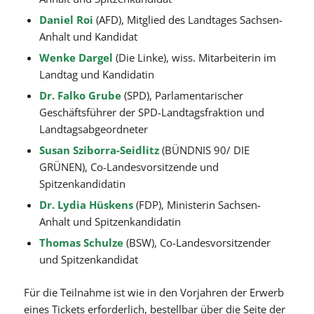
Daniel Roi
(AFD), Mitglied des Landtages Sachsen-
Anhalt und Kandidat
Wenke Dargel
(Die Linke), wiss. Mitarbeiterin im
Landtag und Kandidatin
Dr. Falko Grube
(SPD), Parlamentarischer
Geschäftsführer der SPD-Landtagsfraktion und
Landtagsabgeordneter
Susan Sziborra-Seidlitz
(BÜNDNIS 90/ DIE
GRÜNEN), Co-Landesvorsitzende und
Spitzenkandidatin
Dr. Lydia Hüskens
(FDP), Ministerin Sachsen-
Anhalt und Spitzenkandidatin
Thomas Schulze
(BSW), Co-Landesvorsitzender
und Spitzenkandidat
Für die Teilnahme ist wie in den Vorjahren der Erwerb
eines Tickets erforderlich, bestellbar über die Seite der