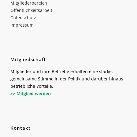
Mitgliederbereich
Öffentlichkeitsarbeit
Datenschutz
Impressum
Mitgliedschaft
Mitglieder und ihre Betriebe erhalten eine starke,
gemeinsame Stimme in der Politik und darüber hinaus
betriebliche Vorteile.
>> Mitglied werden
Kontakt