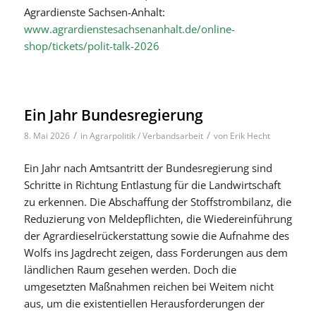
Agrardienste Sachsen-Anhalt:
www.agrardienstesachsenanhalt.de/online-
shop/tickets/polit-talk-2026
Ein Jahr Bundesregierung
/
/
8. Mai 2026
in
Agrarpolitik / Verbandsarbeit
von
Erik Hecht
Ein Jahr nach Amtsantritt der Bundesregierung sind
Schritte in Richtung Entlastung für die Landwirtschaft
zu erkennen. Die Abschaffung der Stoffstrombilanz, die
Reduzierung von Meldepflichten, die Wiedereinführung
der Agrardieselrückerstattung sowie die Aufnahme des
Wolfs ins Jagdrecht zeigen, dass Forderungen aus dem
ländlichen Raum gesehen werden. Doch die
umgesetzten Maßnahmen reichen bei Weitem nicht
aus, um die existentiellen Herausforderungen der