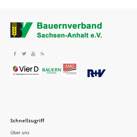
Schnellzugriff
Über uns