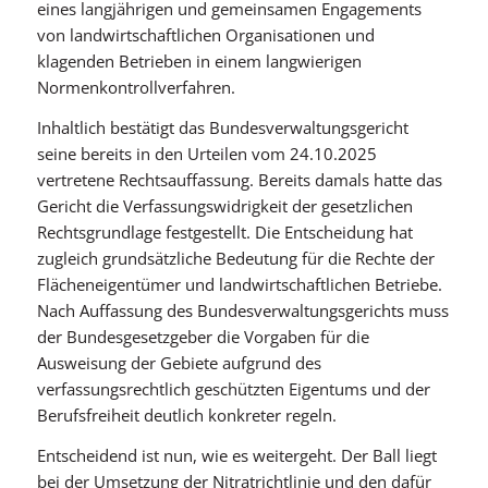
eines langjährigen und gemeinsamen Engagements
von landwirtschaftlichen Organisationen und
klagenden Betrieben in einem langwierigen
Normenkontrollverfahren.
Inhaltlich bestätigt das Bundesverwaltungsgericht
seine bereits in den Urteilen vom 24.10.2025
vertretene Rechtsauffassung. Bereits damals hatte das
Gericht die Verfassungswidrigkeit der gesetzlichen
Rechtsgrundlage festgestellt. Die Entscheidung hat
zugleich grundsätzliche Bedeutung für die Rechte der
Flächeneigentümer und landwirtschaftlichen Betriebe.
Nach Auffassung des Bundesverwaltungsgerichts muss
der Bundesgesetzgeber die Vorgaben für die
Ausweisung der Gebiete aufgrund des
verfassungsrechtlich geschützten Eigentums und der
Berufsfreiheit deutlich konkreter regeln.
Entscheidend ist nun, wie es weitergeht. Der Ball liegt
bei der Umsetzung der Nitratrichtlinie und den dafür