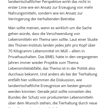
landwirtschaftlicher Perspektive wirkt das nicht in
erster Linie wie ein Ansatz zur Erzeugung von mehr
Nahrungsmitteln, sondern wie ein Ansatz zur
Verringerung der tierhaltenden Betriebe.
Man sollte meinen, wenn es wirklich um die Sache
gehen würde, dass die Verschwendung von
Lebensmitteln ein Thema sein sollte. Laut einer Studie
des Thünen-Instituts landen jedes Jahr pro Kopf über
70 Kilogramm Lebensmittel im Müll – allein in
Privathaushalten. Das BMEL hatte in den vergangenen
Jahren immer wieder Projekte zum Thema
Lebensmittelabfälle, das Thema ist in der Politik also
durchaus bekannt. Und anders als bei der Tierhaltung
entfällt hier vollkommen die Diskussion, wie
landwirtschaftliche Erzeugnisse am besten genutzt
werden könnten. Gerade jetzt sollte vonseiten des
Bundes der Schutz von produzierten Lebensmitteln
über dem Wunsch stehen, die Tierhaltung durch neue