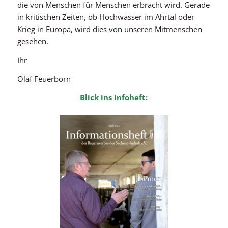
die von Menschen für Menschen erbracht wird. Gerade
in kritischen Zeiten, ob Hochwasser im Ahrtal oder
Krieg in Europa, wird dies von unseren Mitmenschen
gesehen.
Ihr
Olaf Feuerborn
Blick ins Infoheft: