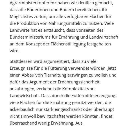
Agrarministerkonferenz haben wir deutlich gemacht,
dass die Bäuerinnen und Bauern bereitstehen, ihr
Möglichstes zu tun, um alle verfügbaren Flächen für
die Produktion von Nahrungsmitteln zu nutzen. Viele
Landwirte hat es enttäuscht, dass vonseiten des
Bundesministeriums für Ernährung und Landwirtschaft
an dem Konzept der Flächenstilllegung festgehalten
wird.
Stattdessen wird argumentiert, dass zu viele
Erzeugnisse für die Fütterung verwendet würden. Jetzt
einen Abbau von Tierhaltung erzwingen zu wollen und
dafür das Argument der Ernährungssicherheit
anzubringen, verkennt die Komplexität von
Landwirtschaft. Dass durch die Futtermittelerzeugung
viele Flächen für die Ernährung genutzt werden, die
ackerbaulich nur stark eingeschränkt oder überhaupt
nicht sinnvoll bewirtschaftet werden könnten, findet
überraschend wenig Erwähnung. Aus