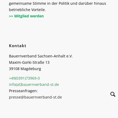
gemeinsame Stimme in der Politik und darüber hinaus
betriebliche Vorteile.
>> Mitglied werden
Kontakt
Bauernverband Sachsen-Anhalt e.V.
Maxim-Gorki-Straße 13
39108 Magdeburg
+49(0391)73969-0
info(at)bauernverband-st.de
Presseanfragen:
presse@bauernverband-st.de