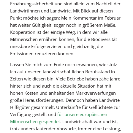
Ernährungssicherheit und sind allein zum Nachteil der
Landwirtinnen und Landwirte. Mit Blick auf diesen
Punkt möchte ich sagen: Mein Kommentar im Februar
hat weiter Gültigkeit, sogar noch in größerem Maße.
Kooperation ist der einzige Weg, in dem wir alle
Mitmenschen ernähren können, für die Biodiversität
messbare Erfolge erzielen und gleichzeitig die
Emissionen reduzieren können.
Lassen Sie mich zum Ende noch erwähnen, wie stolz
ich auf unseren landwirtschaftlichen Berufsstand in
Zeiten wie diesen bin. Viele Betriebe haben zähe Jahre
hinter sich und auch die aktuelle Situation hat mit
hohen Kosten und anhaltenden Marktverwerfungen
große Herausforderungen. Dennoch haben Landwirte
Hilfsgüter gesammelt, Unterkünfte für Geflüchtete zur
Verfügung gestellt und
für unsere europäischen
Mitmenschen gespendet
. Landwirtschaft war und ist,
trotz anders lautender Vorwürfe, immer eine Leistung,