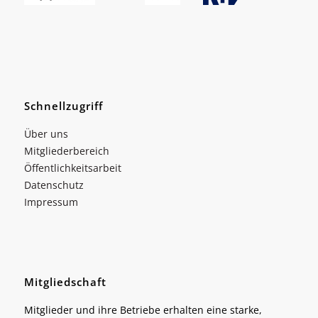
Schnellzugriff
Über uns
Mitgliederbereich
Öffentlichkeitsarbeit
Datenschutz
Impressum
Mitgliedschaft
Mitglieder und ihre Betriebe erhalten eine starke,