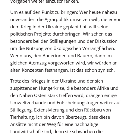
Vorgaben weiter einzuschränken.
Um es auf den Punkt zu bringen: Wer heute nahezu
unverändert die Agrarpolitik umsetzen will, die er vor
dem Krieg in der Ukraine geplant hat, will seine
politischen Projekte durchbringen. Wir sehen das
besonders bei den Stilllegungen und der Diskussion
um die Nutzung von ökologischen Vorrangflächen.
Wenn uns, den Bäuerinnen und Bauern, dann im
gleichen Atemzug vorgeworfen wird, wir würden an
alten Konzepten festhängen, ist das schon zynisch.
Trotz des Krieges in der Ukraine und der sich
zuspitzenden Hungerkrise, die besonders Afrika und
den Nahen Osten stark treffen wird, drängen einige
Umweltverbände und Entscheidungsträger weiter auf
Stilllegung, Extensivierung und den Rückbau von
Tierhaltung. Ich bin davon überzeugt, dass diese
Ansätze nicht der Weg für eine nachhaltige
Landwirtschaft sind, denn sie schwächen die