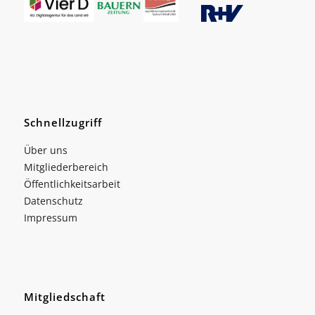
Schnellzugriff
Über uns
Mitgliederbereich
Öffentlichkeitsarbeit
Datenschutz
Impressum
Mitgliedschaft