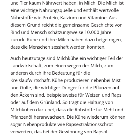
und Tier kaum Nährwert haben, in Milch. Die Milch ist
eine wichtige Nahrungsquelle und enthält wertvolle
Nährstoffe wie Protein, Kalzium und Vitamine. Aus
diesem Grund reicht die gemeinsame Geschichte von
Rind und Mensch schätzungsweise 10.000 Jahre
zurück. Kühe und ihre Milch haben dazu beigetragen,
dass die Menschen sesshaft werden konnten.
Auch heutzutage sind Milchkühe ein wichtiger Teil der
Landwirtschaft, zum einen wegen der Milch, zum
anderen durch ihre Bedeutung für die
Kreislaufwirtschaft. Kühe produzieren nebenbei Mist
und Gülle, die wichtiger Dünger für die Pflanzen auf
den Äckern sind, beispielsweise für Weizen und Raps
oder auf dem Grünland. So trägt die Haltung von
Milchkühen dazu bei, dass die Rohstoffe für Mehl und
Pflanzenöl heranwachsen. Die Kühe wiederum können
sogar Nebenprodukte wie Rapsextraktionsschrot
verwerten, das bei der Gewinnung von Rapsöl