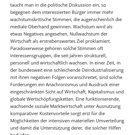
taucht man in die politische Diskussion ein, so
begegnen dem interessierten Bürger immer mehr
wachstumskritische Stimmen, die augenscheinlich die
mediale Oberhand gewinnen. Wachstum wird als
etwas Negatives angesehen, Nullwachstum der
Wirtschaft als erstrebenswertes Ziel proklamiert.
Paradoxerweise gehören solche Stimmen oft
Interessensgruppen, die seit Jahren strukturell,
personell und wirtschaftlich wachsen. In einer Zeit, in
der bundesweit eine schleichende Deindustrialisierung
mit ihren negativen Folgen voranschreitet, sind solche
Forderungen ein Anachronismus und Ausdruck einer
eingeschränkten Sicht auf Wirtschaft, Kapitalismus und
globale Wertschöpfungsketten. Eine funktionierende,
wachsende soziale Marktwirtschaft unter Ausnutzung
komparativer Kostenvorteile sorgt erst für die
Möglichkeiten der intensiven materiellen Umverteilung
und damit die Unterstützung derer, die solcher Hilfen