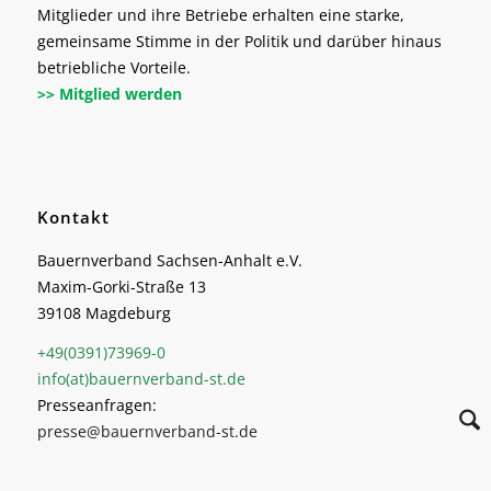
Mitglieder und ihre Betriebe erhalten eine starke,
gemeinsame Stimme in der Politik und darüber hinaus
betriebliche Vorteile.
>> Mitglied werden
Kontakt
Bauernverband Sachsen-Anhalt e.V.
Maxim-Gorki-Straße 13
39108 Magdeburg
+49(0391)73969-0
info(at)bauernverband-st.de
Presseanfragen:
presse@bauernverband-st.de