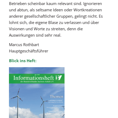
Betrieben scheinbar kaum relevant sind. Ignorieren
und abtun, als seltsame Ideen oder Wortkreationen
anderer gesellschaftlicher Gruppen, gelingt nicht. Es
lohnt sich, die eigene Blase zu verlassen und über
Visionen und Worte zu streiten, denn die
Auswirkungen sind sehr real.
Marcus Rothbart
Hauptgeschäftsführer
Blick ins Heft: