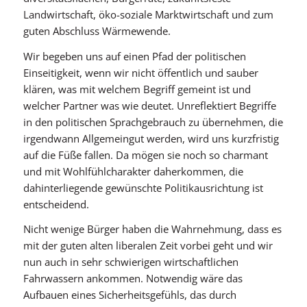
Landwirtschaft, öko-soziale Marktwirtschaft und zum
guten Abschluss Wärmewende.
Wir begeben uns auf einen Pfad der politischen
Einseitigkeit, wenn wir nicht öffentlich und sauber
klären, was mit welchem Begriff gemeint ist und
welcher Partner was wie deutet. Unreflektiert Begriffe
in den politischen Sprachgebrauch zu übernehmen, die
irgendwann Allgemeingut werden, wird uns kurzfristig
auf die Füße fallen. Da mögen sie noch so charmant
und mit Wohlfühlcharakter daherkommen, die
dahinterliegende gewünschte Politikausrichtung ist
entscheidend.
Nicht wenige Bürger haben die Wahrnehmung, dass es
mit der guten alten liberalen Zeit vorbei geht und wir
nun auch in sehr schwierigen wirtschaftlichen
Fahrwassern ankommen. Notwendig wäre das
Aufbauen eines Sicherheitsgefühls, das durch