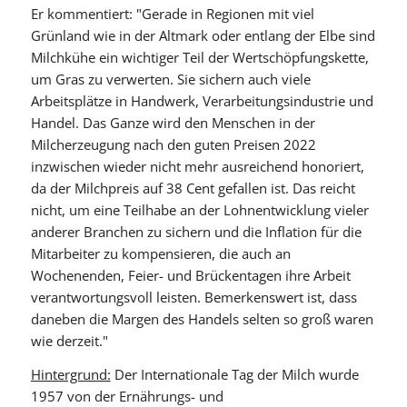
Er kommentiert: "Gerade in Regionen mit viel
Grünland wie in der Altmark oder entlang der Elbe sind
Milchkühe ein wichtiger Teil der Wertschöpfungskette,
um Gras zu verwerten. Sie sichern auch viele
Arbeitsplätze in Handwerk, Verarbeitungsindustrie und
Handel. Das Ganze wird den Menschen in der
Milcherzeugung nach den guten Preisen 2022
inzwischen wieder nicht mehr ausreichend honoriert,
da der Milchpreis auf 38 Cent gefallen ist. Das reicht
nicht, um eine Teilhabe an der Lohnentwicklung vieler
anderer Branchen zu sichern und die Inflation für die
Mitarbeiter zu kompensieren, die auch an
Wochenenden, Feier- und Brückentagen ihre Arbeit
verantwortungsvoll leisten. Bemerkenswert ist, dass
daneben die Margen des Handels selten so groß waren
wie derzeit."
Hintergrund:
Der Internationale Tag der Milch wurde
1957 von der Ernährungs- und