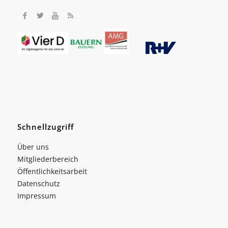
Schnellzugriff
Über uns
Mitgliederbereich
Öffentlichkeitsarbeit
Datenschutz
Impressum