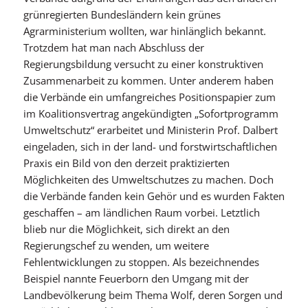
grünregierten Bundesländern kein grünes
Agrarministerium wollten, war hinlänglich bekannt.
Trotzdem hat man nach Abschluss der
Regierungsbildung versucht zu einer konstruktiven
Zusammenarbeit zu kommen. Unter anderem haben
die Verbände ein umfangreiches Positionspapier zum
im Koalitionsvertrag angekündigten „Sofortprogramm
Umweltschutz“ erarbeitet und Ministerin Prof. Dalbert
eingeladen, sich in der land- und forstwirtschaftlichen
Praxis ein Bild von den derzeit praktizierten
Möglichkeiten des Umweltschutzes zu machen. Doch
die Verbände fanden kein Gehör und es wurden Fakten
geschaffen – am ländlichen Raum vorbei. Letztlich
blieb nur die Möglichkeit, sich direkt an den
Regierungschef zu wenden, um weitere
Fehlentwicklungen zu stoppen. Als bezeichnendes
Beispiel nannte Feuerborn den Umgang mit der
Landbevölkerung beim Thema Wolf, deren Sorgen und