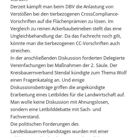
Derzeit kämpft man beim DBV die Anlastung von
Verstößen bei den tierbezogenen CrossCompliance-
Vorschriften auf die Flächenprämien zu lösen. Im
Vergleich zu reinen Ackerbaubetrieben stellt das eine
Ungleichbehandlung dar. Da das Fachrecht noch gilt,
könnte man die tierbezogenen CC-Vorschriften auch
streichen.
In der anschließenden Diskussion forderten Delegierte
Vereinfachungen bei Maßnahmen der 2. Säule. Der
Kreisbauernverband Stendal kündigte zum Thema Wolf
einen Fragenkatalog an. Und einige
Diskussionsbeiträge griffen die angekündigte
Erarbeitung eines Leitbildes für die Landwirtschaft auf.
Man wolle keine Diskussion mit Ahnungslosen,
sondern eine Leitbilddebatte mit Sach- und
Fachverstand.
Die politischen Forderungen des
Landesbauernverbandstages wurden mit einer