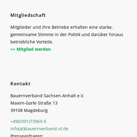
Mitgliedschaft
Mitglieder und ihre Betriebe erhalten eine starke,
gemeinsame Stimme in der Politik und darüber hinaus
betriebliche Vorteile.
>> Mitglied werden
Kontakt
Bauernverband Sachsen-Anhalt e.V.
Maxim-Gorki-Straße 13
39108 Magdeburg
+49(0391)73969-0
info(at)bauernverband-st.de
Presseanfragen: