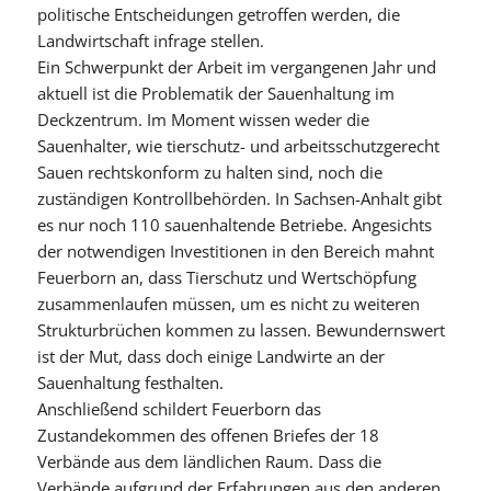
politische Entscheidungen getroffen werden, die
Landwirtschaft infrage stellen.
Ein Schwerpunkt der Arbeit im vergangenen Jahr und
aktuell ist die Problematik der Sauenhaltung im
Deckzentrum. Im Moment wissen weder die
Sauenhalter, wie tierschutz- und arbeitsschutzgerecht
Sauen rechtskonform zu halten sind, noch die
zuständigen Kontrollbehörden. In Sachsen-Anhalt gibt
es nur noch 110 sauenhaltende Betriebe. Angesichts
der notwendigen Investitionen in den Bereich mahnt
Feuerborn an, dass Tierschutz und Wertschöpfung
zusammenlaufen müssen, um es nicht zu weiteren
Strukturbrüchen kommen zu lassen. Bewundernswert
ist der Mut, dass doch einige Landwirte an der
Sauenhaltung festhalten.
Anschließend schildert Feuerborn das
Zustandekommen des offenen Briefes der 18
Verbände aus dem ländlichen Raum. Dass die
Verbände aufgrund der Erfahrungen aus den anderen