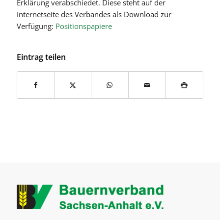
Erklärung verabschiedet. Diese steht auf der
Internetseite des Verbandes als Download zur
Verfügung:
Positionspapiere
Eintrag teilen