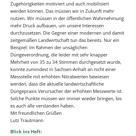
Zugehörigkeiten motiviert und auch mobilisiert
werden können. Das müssen wir in Zukunft mehr
nutzen. Wir müssen in der öffentlichen Wahrnehmung
mehr Druck aufbauen, um unsere Interessen
durchzusetzen. Die Gegner einer modernen und damit
zeitgemäßen Landwirtschaft tun das bereits. Nur ein
Beispiel: Im Rahmen der unsäglichen
Düngeverordnung, die leider mit sehr knapper
Mehrheit von 35 zu 34 Stimmen durchgesetzt wurde,
konnte zumindest in Sachsen-Anhalt an nicht einer
Messstelle mit erhöhten Nitratwerten bewiesen
werden, dass die aktuelle landwirtschaftliche
Düngepraxis Verursacher der erhöhten Messwerte ist.
Solche Punkte müssen wir immer wieder bringen, bis
es auch alle verstanden haben.
Mit freundlichen Grüßen
Lutz Trautmann
Blick ins Heft
: