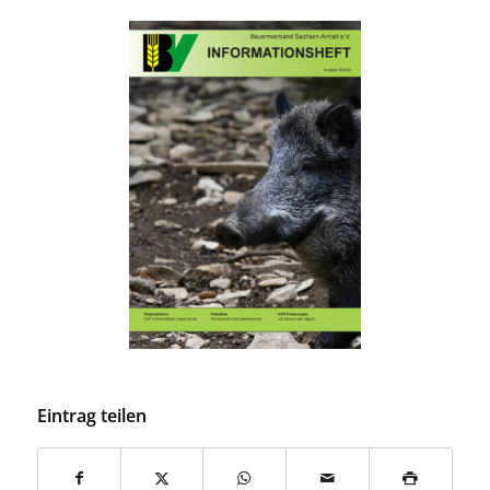
Eintrag teilen