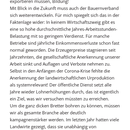
exportieren müssen, Bildung!
Mit Blick in die Zukunft muss auch der Bauernverband
sich weiterentwickeln. Für mich spiegelt sich das in der
Faktenlage wider: In keinem Wirtschaftszweig gibt es
eine so hohe durchschnittliche Jahres-Arbeitsstunden-
Belastung mit so geringem Verdienst. Für manche
Betriebe sind jährliche Einkommensverluste schon fast
normal geworden. Die Erzeugerpreise stagnieren seit
Jahrzehnten, die gesellschaftliche Anerkennung unserer
Arbeit sinkt und Auflagen und Verbote nehmen zu.
Selbst in den Anfängen der Corona-Krise fehlte die
Anerkennung der landwirtschaftlichen Urproduktion
als systemrelevant! Der öffentliche Dienst setzt alle
Jahre wieder Lohnerhöhungen durch, das ist eigentlich
ein Ziel, was wir versuchen müssten zu erreichen.
Um die ganz dicken Bretter bohren zu können, müssen
wir als gesamte Branche aber deutlich
kampagnenstärker werden. Im letzten Jahr hatten viele
Landwirte gezeigt, dass sie unabhängig von