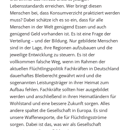
Lebensstandards erreichen. Wer bringt diesen
Menschen bei, dass Konsumverzicht praktiziert werden
muss? Dabei schätze ich es so ein, dass für alle
Menschen in der Welt genügend Essen und auch
genügend Geld vorhanden ist. Es ist eine Frage der
Verteilung – und der Bildung. Nur gebildete Menschen
sind in der Lage, ihre Regionen aufzubauen und die
jeweilige Entwicklung zu steuern. Es ist der
vollkommen falsche Weg, wenn im Rahmen der
aktuellen Flüchtlingspolitik Fachkräften in Deutschland
dauerhaftes Bleiberecht gewährt wird und die
sogenannten Leistungsträger in ihrer Heimat zum
Aufbau fehlen. Fachkräfte sollten hier ausgebildet
werden und anschließend in ihren Heimatländern für
Wohlstand und eine bessere Zukunft sorgen. Alles
andere spaltet die Gesellschaft in Europa. Es sind
unsere Waffenexporte, die für Flüchtlingsströme
sorgen. Dabei ist das, was wir als Gesellschaft