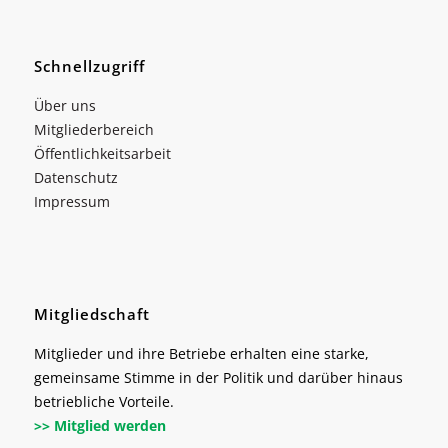
Schnellzugriff
Über uns
Mitgliederbereich
Öffentlichkeitsarbeit
Datenschutz
Impressum
Mitgliedschaft
Mitglieder und ihre Betriebe erhalten eine starke,
gemeinsame Stimme in der Politik und darüber hinaus
betriebliche Vorteile.
>> Mitglied werden