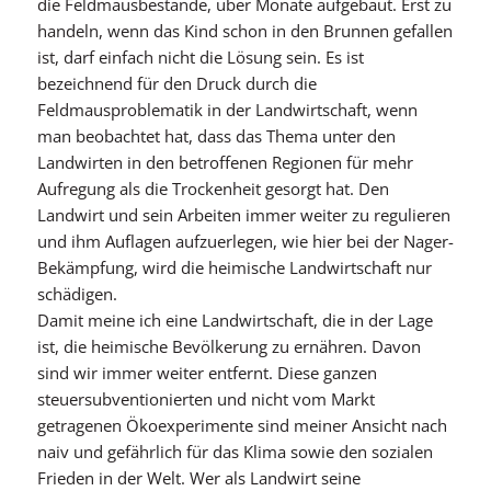
die Feldmausbestände, über Monate aufgebaut. Erst zu
handeln, wenn das Kind schon in den Brunnen gefallen
ist, darf einfach nicht die Lösung sein. Es ist
bezeichnend für den Druck durch die
Feldmausproblematik in der Landwirtschaft, wenn
man beobachtet hat, dass das Thema unter den
Landwirten in den betroffenen Regionen für mehr
Aufregung als die Trockenheit gesorgt hat. Den
Landwirt und sein Arbeiten immer weiter zu regulieren
und ihm Auflagen aufzuerlegen, wie hier bei der Nager-
Bekämpfung, wird die heimische Landwirtschaft nur
schädigen.
Damit meine ich eine Landwirtschaft, die in der Lage
ist, die heimische Bevölkerung zu ernähren. Davon
sind wir immer weiter entfernt. Diese ganzen
steuersubventionierten und nicht vom Markt
getragenen Ökoexperimente sind meiner Ansicht nach
naiv und gefährlich für das Klima sowie den sozialen
Frieden in der Welt. Wer als Landwirt seine