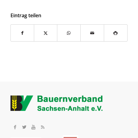
Eintrag teilen