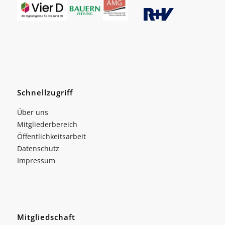
Schnellzugriff
Über uns
Mitgliederbereich
Öffentlichkeitsarbeit
Datenschutz
Impressum
Mitgliedschaft