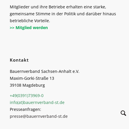
Mitglieder und ihre Betriebe erhalten eine starke,
gemeinsame Stimme in der Politik und darüber hinaus
betriebliche Vorteile.
>> Mitglied werden
Kontakt
Bauernverband Sachsen-Anhalt e.V.
Maxim-Gorki-Straße 13
39108 Magdeburg
+49(0391)73969-0
info(at)bauernverband-st.de
Presseanfragen:
presse@bauernverband-st.de