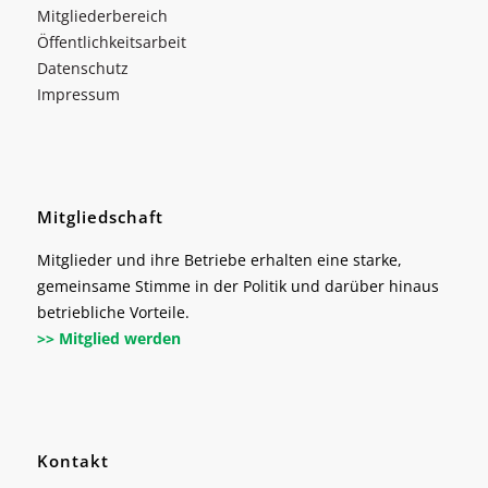
Mitgliederbereich
Öffentlichkeitsarbeit
Datenschutz
Impressum
Mitgliedschaft
Mitglieder und ihre Betriebe erhalten eine starke,
gemeinsame Stimme in der Politik und darüber hinaus
betriebliche Vorteile.
>> Mitglied werden
Kontakt