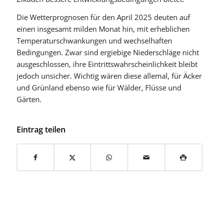
Die Wetterprognosen für den April 2025 deuten auf
einen insgesamt milden Monat hin, mit erheblichen
Temperaturschwankungen und wechselhaften
Bedingungen. Zwar sind ergiebige Niederschläge nicht
ausgeschlossen, ihre Eintrittswahrscheinlichkeit bleibt
jedoch unsicher. Wichtig wären diese allemal, für Äcker
und Grünland ebenso wie für Wälder, Flüsse und
Gärten.
Eintrag teilen