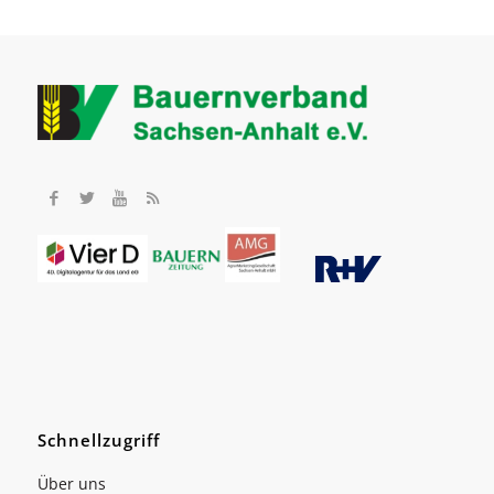
Schnellzugriff
Über uns