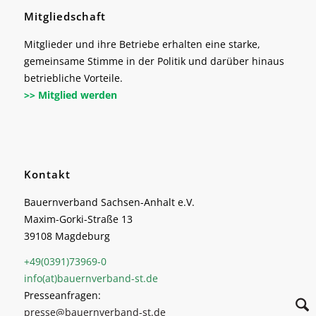
Mitgliedschaft
Mitglieder und ihre Betriebe erhalten eine starke,
gemeinsame Stimme in der Politik und darüber hinaus
betriebliche Vorteile.
>> Mitglied werden
Kontakt
Bauernverband Sachsen-Anhalt e.V.
Maxim-Gorki-Straße 13
39108 Magdeburg
+49(0391)73969-0
info(at)bauernverband-st.de
Presseanfragen:
presse@bauernverband-st.de