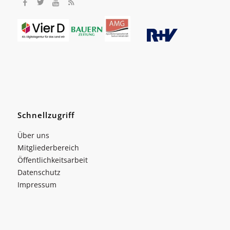
Schnellzugriff
Über uns
Mitgliederbereich
Öffentlichkeitsarbeit
Datenschutz
Impressum