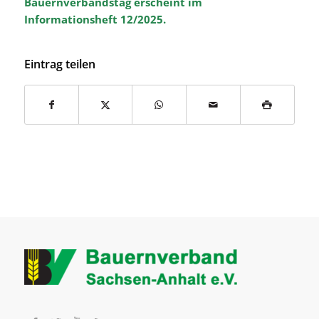
Bauernverbandstag erscheint im
Informationsheft 12/2025.
Eintrag teilen