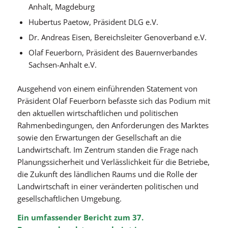
Anhalt, Magdeburg
Hubertus Paetow, Präsident DLG e.V.
Dr. Andreas Eisen, Bereichsleiter Genoverband e.V.
Olaf Feuerborn, Präsident des Bauernverbandes
Sachsen-Anhalt e.V.
Ausgehend von einem einführenden Statement von
Präsident Olaf Feuerborn befasste sich das Podium mit
den aktuellen wirtschaftlichen und politischen
Rahmenbedingungen, den Anforderungen des Marktes
sowie den Erwartungen der Gesellschaft an die
Landwirtschaft. Im Zentrum standen die Frage nach
Planungssicherheit und Verlässlichkeit für die Betriebe,
die Zukunft des ländlichen Raums und die Rolle der
Landwirtschaft in einer veränderten politischen und
gesellschaftlichen Umgebung.
Ein umfassender Bericht zum 37.