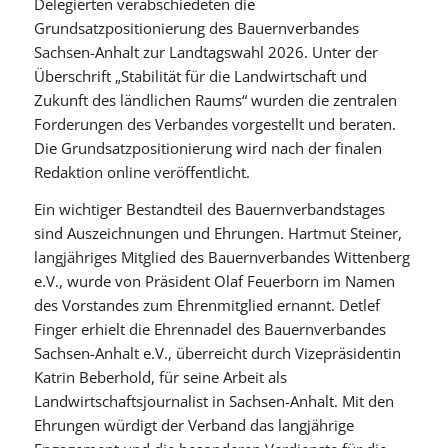
Delegierten verabschiedeten die
Grundsatzpositionierung des Bauernverbandes
Sachsen-Anhalt zur Landtagswahl 2026. Unter der
Überschrift „Stabilität für die Landwirtschaft und
Zukunft des ländlichen Raums“ wurden die zentralen
Forderungen des Verbandes vorgestellt und beraten.
Die Grundsatzpositionierung wird nach der finalen
Redaktion online veröffentlicht.
Ein wichtiger Bestandteil des Bauernverbandstages
sind Auszeichnungen und Ehrungen. Hartmut Steiner,
langjähriges Mitglied des Bauernverbandes Wittenberg
e.V., wurde von Präsident Olaf Feuerborn im Namen
des Vorstandes zum Ehrenmitglied ernannt. Detlef
Finger erhielt die Ehrennadel des Bauernverbandes
Sachsen-Anhalt e.V., überreicht durch Vizepräsidentin
Katrin Beberhold, für seine Arbeit als
Landwirtschaftsjournalist in Sachsen-Anhalt. Mit den
Ehrungen würdigt der Verband das langjährige