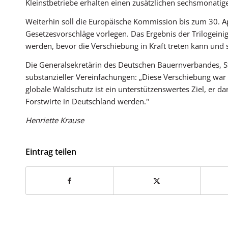
Kleinstbetriebe erhalten einen zusätzlichen sechsmonatige
Weiterhin soll die Europäische Kommission bis zum 30. A
Gesetzesvorschläge vorlegen. Das Ergebnis der Triloge
werden, bevor die Verschiebung in Kraft treten kann und 
Die Generalsekretärin des Deutschen Bauernverbandes, St
substanzieller Vereinfachungen: „Diese Verschiebung war
globale Waldschutz ist ein unterstützenswertes Ziel, er d
Forstwirte in Deutschland werden."
Henriette Krause
Eintrag teilen