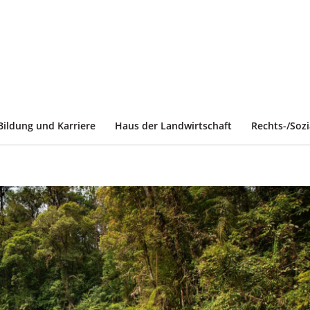
Bildung und Karriere
Haus der Landwirtschaft
Rechts-/Soz