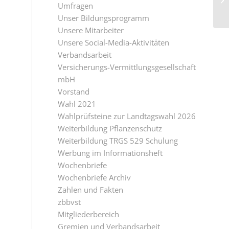
Umfragen
Unser Bildungsprogramm
Unsere Mitarbeiter
Unsere Social-Media-Aktivitäten
Verbandsarbeit
Versicherungs-Vermittlungsgesellschaft
mbH
Vorstand
Wahl 2021
Wahlprüfsteine zur Landtagswahl 2026
Weiterbildung Pflanzenschutz
Weiterbildung TRGS 529 Schulung
Werbung im Informationsheft
Wochenbriefe
Wochenbriefe Archiv
Zahlen und Fakten
zbbvst
Mitgliederbereich
Gremien und Verbandsarbeit