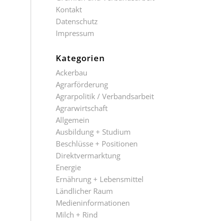
Kontakt
Datenschutz
Impressum
Kategorien
Ackerbau
Agrarförderung
Agrarpolitik / Verbandsarbeit
Agrarwirtschaft
Allgemein
Ausbildung + Studium
Beschlüsse + Positionen
Direktvermarktung
Energie
Ernährung + Lebensmittel
Ländlicher Raum
Medieninformationen
Milch + Rind