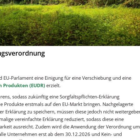
ungsverordnung
EU-Parlament eine Einigung für eine Verschiebung und eine
n Produkten (EUDR)
erzielt.
rens, sodass zukünftig eine Sorgfaltspflichten-Erklärung
e Produkte erstmals auf den EU-Markt bringen. Nachgelagerte
er Erklärung zu speichern, müssen diese jedoch nicht weitergebe
nmalige vereinfachte Erklärung reduziert, sodass diese eine
gbarkeit ausreicht. Zudem wird die Anwendung der Verordnung um
 alle Unternehmen erst ab dem 30.12.2026 und Kein- und