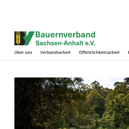
Über uns
Verbandsarbeit
Öffentlichkeitsarbeit