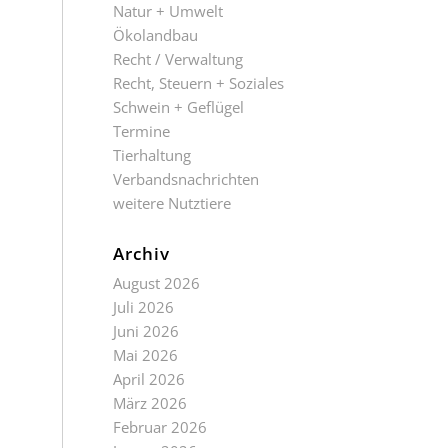
Natur + Umwelt
Ökolandbau
Recht / Verwaltung
Recht, Steuern + Soziales
Schwein + Geflügel
Termine
Tierhaltung
Verbandsnachrichten
weitere Nutztiere
Archiv
August 2026
Juli 2026
Juni 2026
Mai 2026
April 2026
März 2026
Februar 2026