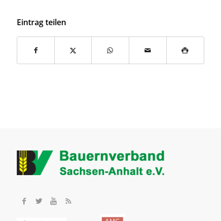
Eintrag teilen