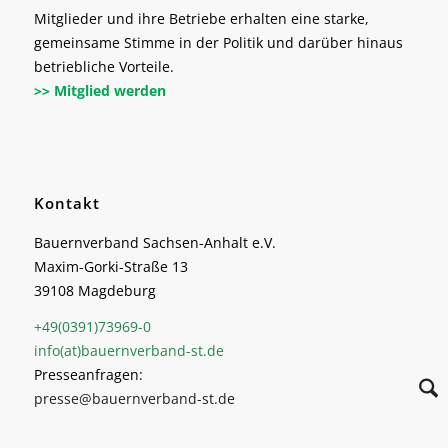
Mitglieder und ihre Betriebe erhalten eine starke,
gemeinsame Stimme in der Politik und darüber hinaus
betriebliche Vorteile.
>> Mitglied werden
Kontakt
Bauernverband Sachsen-Anhalt e.V.
Maxim-Gorki-Straße 13
39108 Magdeburg
+49(0391)73969-0
info(at)bauernverband-st.de
Presseanfragen:
presse@bauernverband-st.de