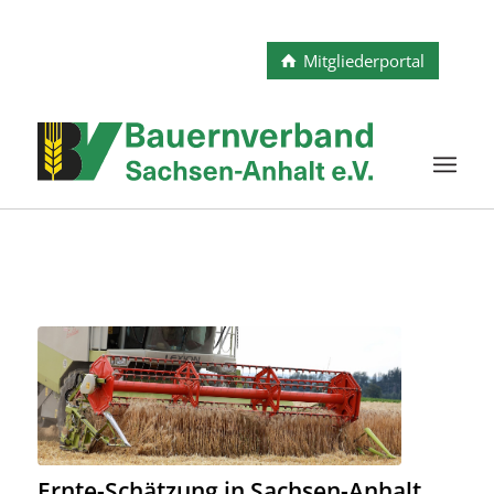
Mitgliederportal
Ernte-Schätzung in Sachsen-Anhalt