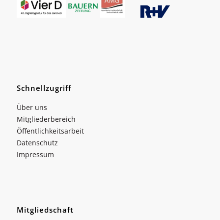
Schnellzugriff
Über uns
Mitgliederbereich
Öffentlichkeitsarbeit
Datenschutz
Impressum
Mitgliedschaft