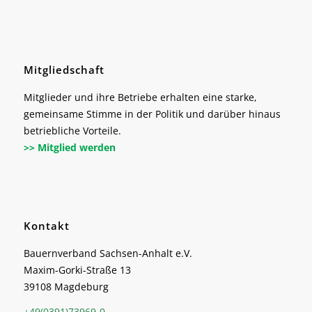
Mitgliedschaft
Mitglieder und ihre Betriebe erhalten eine starke,
gemeinsame Stimme in der Politik und darüber hinaus
betriebliche Vorteile.
>> Mitglied werden
Kontakt
Bauernverband Sachsen-Anhalt e.V.
Maxim-Gorki-Straße 13
39108 Magdeburg
+49(0391)73969-0