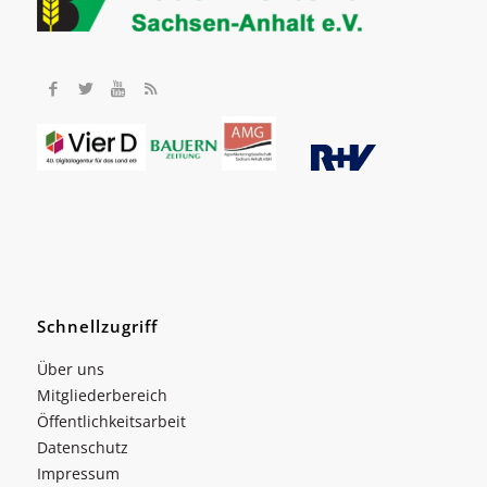
Schnellzugriff
Über uns
Mitgliederbereich
Öffentlichkeitsarbeit
Datenschutz
Impressum