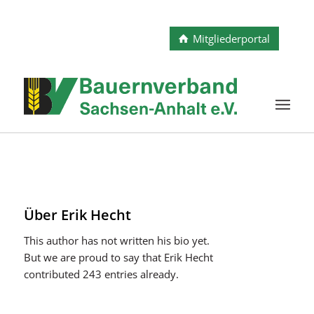
Mitgliederportal
Über
Erik Hecht
This author has not written his bio yet.
But we are proud to say that
Erik Hecht
contributed 243 entries already.